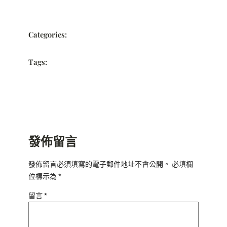
Categories:
Tags:
發佈留言
發佈留言必須填寫的電子郵件地址不會公開。
必填欄
位標示為
*
留言
*