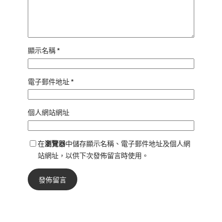
顯示名稱
*
電子郵件地址
*
個人網站網址
在
瀏覽器
中儲存顯示名稱、電子郵件地址及個人網
站網址，以供下次發佈留言時使用。