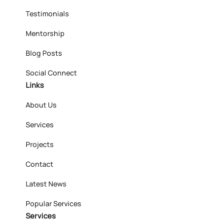
Testimonials
Mentorship
Blog Posts
Social Connect
Links
About Us
Services
Projects
Contact
Latest News
Popular Services
Services