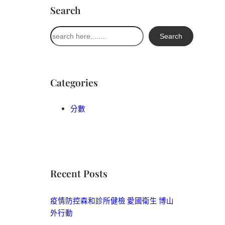
Search
搜
Search
尋
Categories
分數
Recent Posts
疫情防控森和診所健檢 愛國衛生 博山
外行動