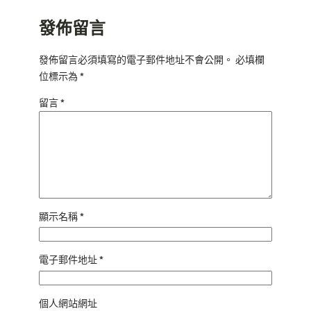
發佈留言
發佈留言必須填寫的電子郵件地址不會公開。
必填欄
位標示為
*
留言
*
顯示名稱
*
電子郵件地址
*
個人網站網址