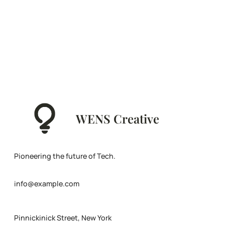
WENS Creative
Pioneering the future of Tech.
info@example.com
Pinnickinick Street, New York