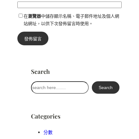
在
瀏覽器
中儲存顯示名稱、電子郵件地址及個人網
站網址，以供下次發佈留言時使用。
Search
搜
Search
尋
Categories
分數