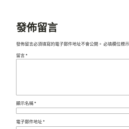
發佈留言
發佈留言必須填寫的電子郵件地址不會公開。
必填欄位標
留言
*
顯示名稱
*
電子郵件地址
*