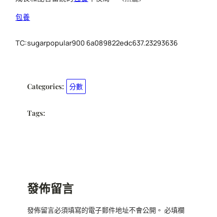
包養
TC:sugarpopular900 6a089822edc637.23293636
Categories:
分數
Tags:
發佈留言
發佈留言必須填寫的電子郵件地址不會公開。
必填欄