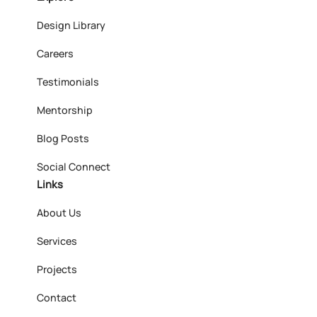
Design Library
Careers
Testimonials
Mentorship
Blog Posts
Social Connect
Links
About Us
Services
Projects
Contact