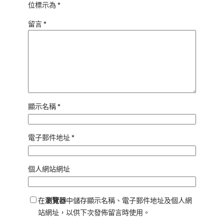
位標示為
*
留言
*
顯示名稱
*
電子郵件地址
*
個人網站網址
在
瀏覽器
中儲存顯示名稱、電子郵件地址及個人網
站網址，以供下次發佈留言時使用。