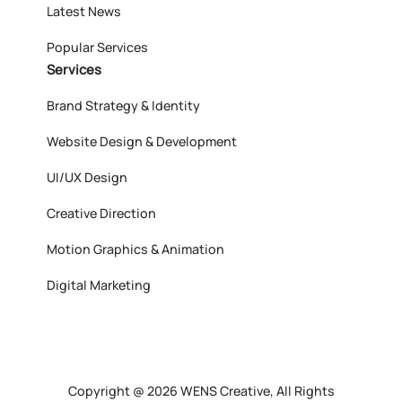
Latest News
Popular Services
Services
Brand Strategy & Identity
Website Design & Development
UI/UX Design
Creative Direction
Motion Graphics & Animation
Digital Marketing
Copyright @ 2026 WENS Creative, All Rights