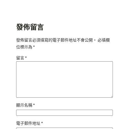
發佈留言
發佈留言必須填寫的電子郵件地址不會公開。
必填欄
位標示為
*
留言
*
顯示名稱
*
電子郵件地址
*