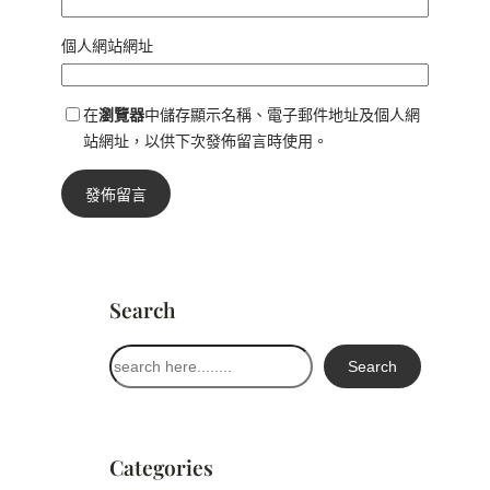
個人網站網址
在
瀏覽器
中儲存顯示名稱、電子郵件地址及個人網
站網址，以供下次發佈留言時使用。
Search
搜
Search
尋
Categories