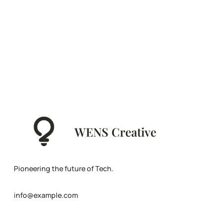
WENS Creative
Pioneering the future of Tech.
info@example.com