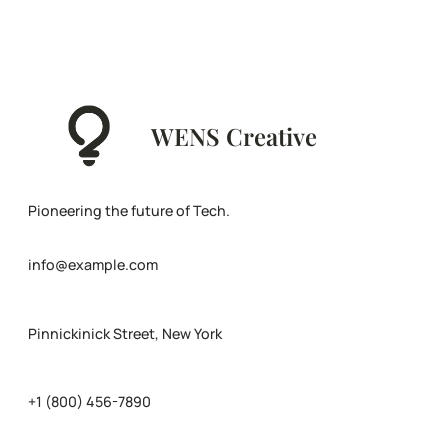
WENS Creative
Pioneering the future of Tech.
info@example.com
Pinnickinick Street, New York
+1 (800) 456-7890