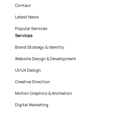
Contact
Latest News
Popular Services
Services
Brand Strategy & Identity
Website Design & Development
UI/UX Design
Creative Direction
Motion Graphics & Animation
Digital Marketing