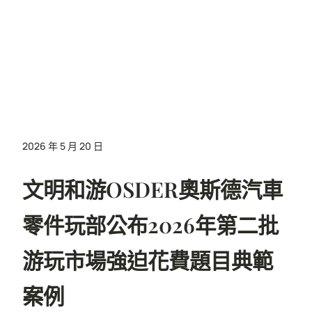
2026 年 5 月 20 日
文明和游OSDER奧斯德汽車
零件玩部公布2026年第二批
游玩市場強迫花費題目典範
案例