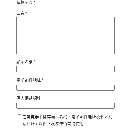
位標示為
*
留言
*
顯示名稱
*
電子郵件地址
*
個人網站網址
在
瀏覽器
中儲存顯示名稱、電子郵件地址及個人網
站網址，以供下次發佈留言時使用。