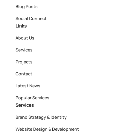
Blog Posts
Social Connect
Links
About Us
Services
Projects
Contact
Latest News
Popular Services
Services
Brand Strategy & Identity
Website Design & Development