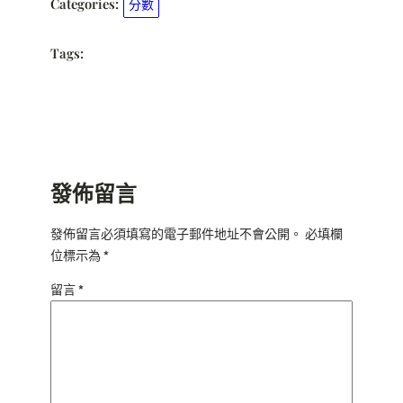
Categories:
分數
Tags:
發佈留言
發佈留言必須填寫的電子郵件地址不會公開。
必填欄
位標示為
*
留言
*