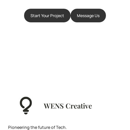
Start Your Project
Message Us
WENS Creative
Pioneering the future of Tech.