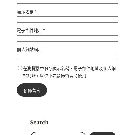
顯示名稱
*
電子郵件地址
*
個人網站網址
在
瀏覽器
中儲存顯示名稱、電子郵件地址及個人網
站網址，以供下次發佈留言時使用。
Search
搜