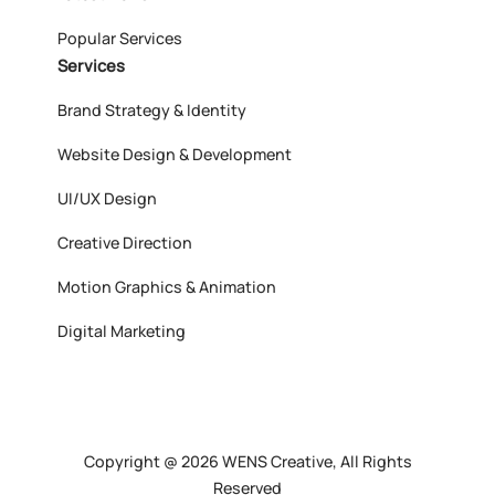
Popular Services
Services
Brand Strategy & Identity
Website Design & Development
UI/UX Design
Creative Direction
Motion Graphics & Animation
Digital Marketing
Copyright @ 2026 WENS Creative, All Rights
Reserved