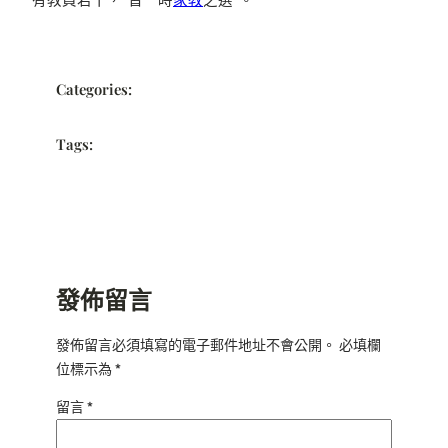
Categories:
Tags:
發佈留言
發佈留言必須填寫的電子郵件地址不會公開。
必填欄
位標示為
*
留言
*