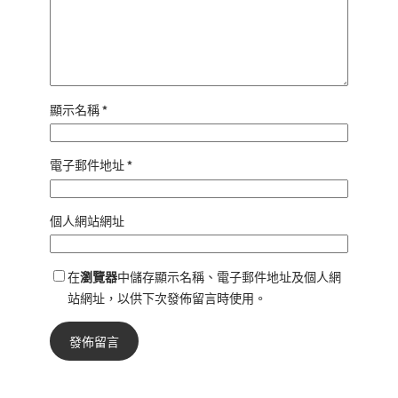
顯示名稱
*
電子郵件地址
*
個人網站網址
在
瀏覽器
中儲存顯示名稱、電子郵件地址及個人網
站網址，以供下次發佈留言時使用。