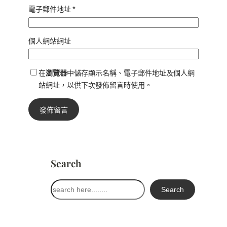
電子郵件地址
*
個人網站網址
在
瀏覽器
中儲存顯示名稱、電子郵件地址及個人網
站網址，以供下次發佈留言時使用。
Search
搜
Search
尋