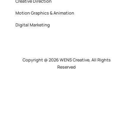
Creative Direction
Motion Graphics & Animation
Digital Marketing
Copyright @ 2026 WENS Creative, All Rights
Reserved