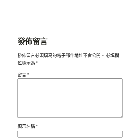
發佈留言
發佈留言必須填寫的電子郵件地址不會公開。
必填欄
位標示為
*
留言
*
顯示名稱
*