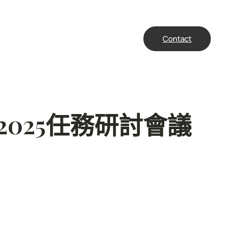
Contact
025任務研討會議