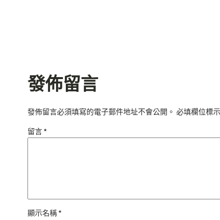
發佈留言
發佈留言必須填寫的電子郵件地址不會公開。
必填欄位標
留言
*
顯示名稱
*