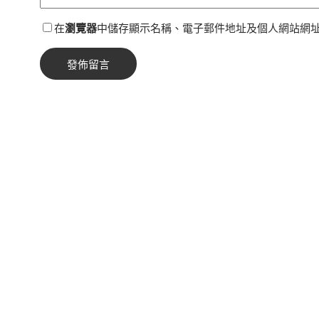
在
瀏覽器
中儲存顯示名稱、電子郵件地址及個人網站網