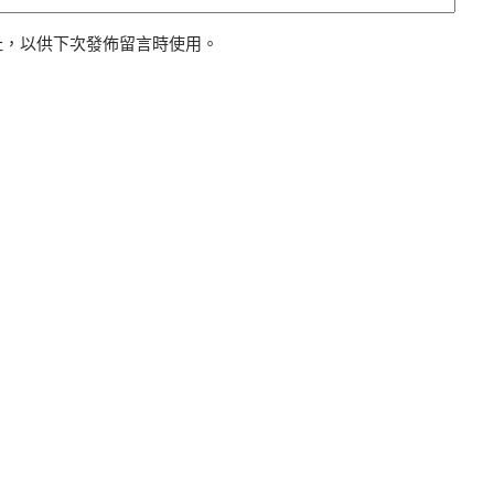
址，以供下次發佈留言時使用。