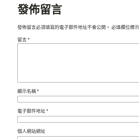
發佈留言
發佈留言必須填寫的電子郵件地址不會公開。
必填欄位標
留言
*
顯示名稱
*
電子郵件地址
*
個人網站網址