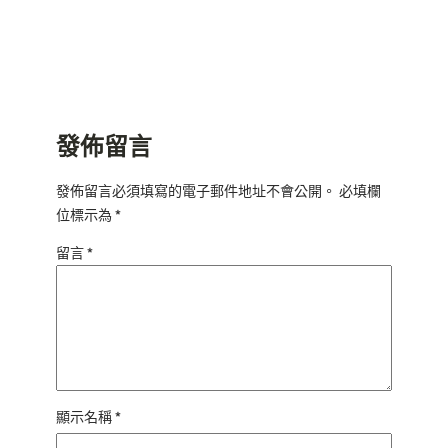
發佈留言
發佈留言必須填寫的電子郵件地址不會公開。
必填欄
位標示為
*
留言
*
顯示名稱
*