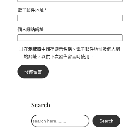
電子郵件地址
*
個人網站網址
在
瀏覽器
中儲存顯示名稱、電子郵件地址及個人網
站網址，以供下次發佈留言時使用。
Search
搜
Search
尋