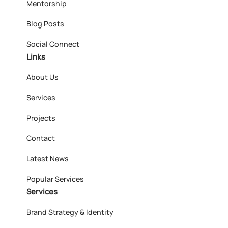
Mentorship
Blog Posts
Social Connect
Links
About Us
Services
Projects
Contact
Latest News
Popular Services
Services
Brand Strategy & Identity