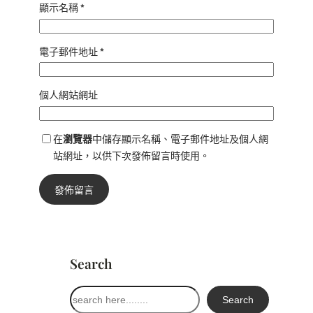
顯示名稱
*
電子郵件地址
*
個人網站網址
在
瀏覽器
中儲存顯示名稱、電子郵件地址及個人網
站網址，以供下次發佈留言時使用。
Search
搜
Search
尋