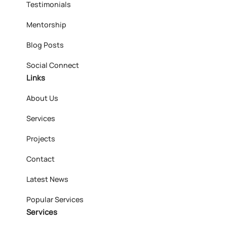
Testimonials
Mentorship
Blog Posts
Social Connect
Links
About Us
Services
Projects
Contact
Latest News
Popular Services
Services