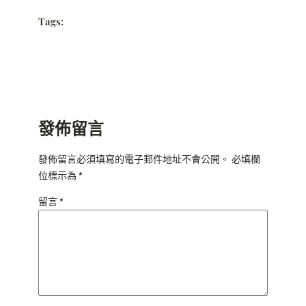
Tags:
發佈留言
發佈留言必須填寫的電子郵件地址不會公開。
必填欄
位標示為
*
留言
*