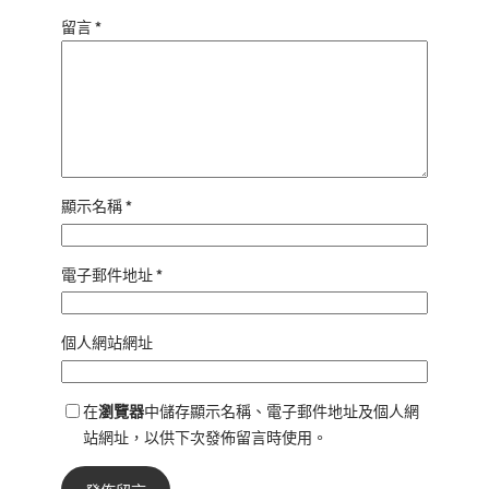
留言
*
顯示名稱
*
電子郵件地址
*
個人網站網址
在
瀏覽器
中儲存顯示名稱、電子郵件地址及個人網
站網址，以供下次發佈留言時使用。