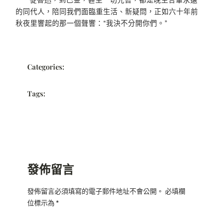
的同代人，陪同我們面臨重生活、新疑問，正如六十年前
秋夜里響起的那一個聲響：“我決不分開你們。”
Categories:
Tags:
發佈留言
發佈留言必須填寫的電子郵件地址不會公開。
必填欄
位標示為
*