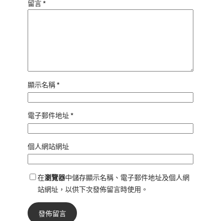
留言
*
顯示名稱
*
電子郵件地址
*
個人網站網址
在
瀏覽器
中儲存顯示名稱、電子郵件地址及個人網
站網址，以供下次發佈留言時使用。