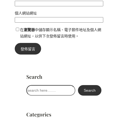
個人網站網址
在
瀏覽器
中儲存顯示名稱、電子郵件地址及個人網
站網址，以供下次發佈留言時使用。
Search
搜
Search
尋
Categories