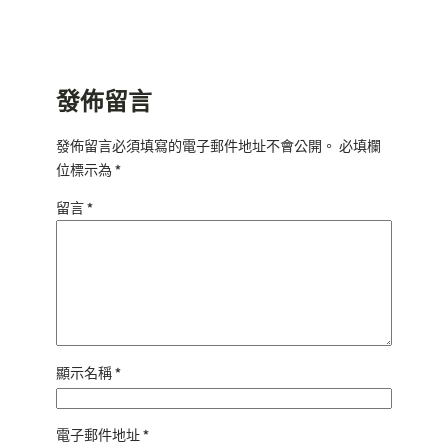
發佈留言
發佈留言必須填寫的電子郵件地址不會公開。
必填欄
位標示為
*
留言
*
顯示名稱
*
電子郵件地址
*