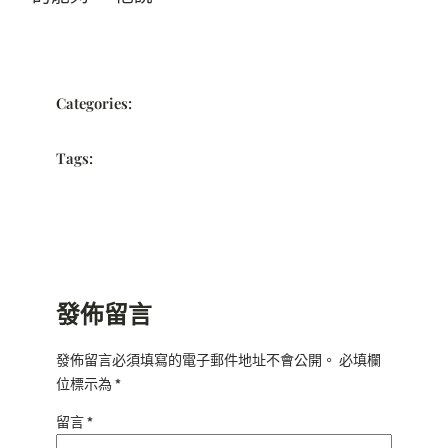
Categories:
Tags:
發佈留言
發佈留言必須填寫的電子郵件地址不會公開。
必填欄
位標示為
*
留言
*