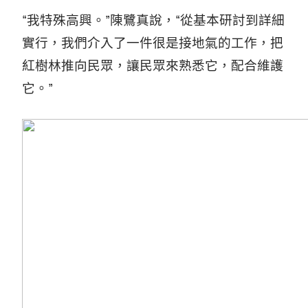
“我特殊高興。”陳鷺真說，“從基本研討到詳細
實行，我們介入了一件很是接地氣的工作，把
紅樹林推向民眾，讓民眾來熟悉它，配合維護
它。”