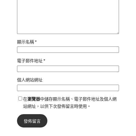
顯示名稱
*
電子郵件地址
*
個人網站網址
在
瀏覽器
中儲存顯示名稱、電子郵件地址及個人網
站網址，以供下次發佈留言時使用。