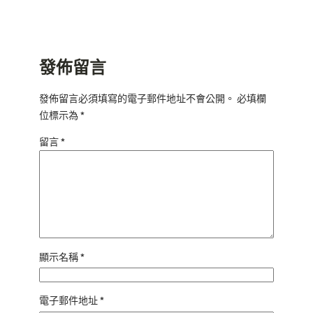
發佈留言
發佈留言必須填寫的電子郵件地址不會公開。
必填欄
位標示為
*
留言
*
顯示名稱
*
電子郵件地址
*