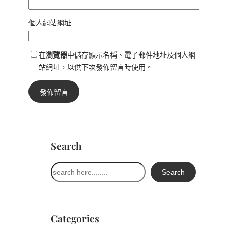
個人網站網址
在
瀏覽器
中儲存顯示名稱、電子郵件地址及個人網
站網址，以供下次發佈留言時使用。
Search
搜
Search
尋
Categories