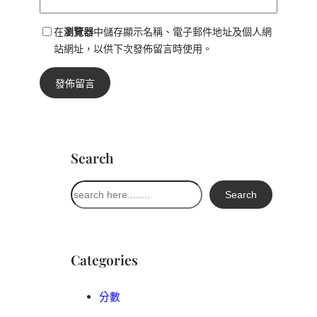
在
瀏覽器
中儲存顯示名稱、電子郵件地址及個人網
站網址，以供下次發佈留言時使用。
Search
搜
Search
尋
Categories
分數