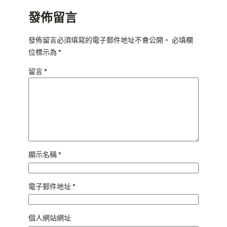
發佈留言
發佈留言必須填寫的電子郵件地址不會公開。
必填欄
位標示為
*
留言
*
顯示名稱
*
電子郵件地址
*
個人網站網址