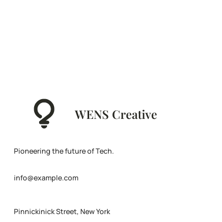
WENS Creative
Pioneering the future of Tech.
info@example.com
Pinnickinick Street, New York