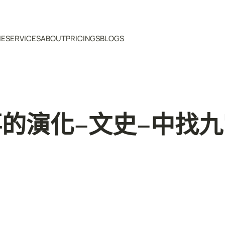
ME
SERVICES
ABOUT
PRICINGS
BLOGS
的演化–文史–中找