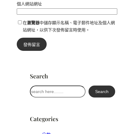
個人網站網址
在
瀏覽器
中儲存顯示名稱、電子郵件地址及個人網
站網址，以供下次發佈留言時使用。
Search
搜
Search
尋
Categories