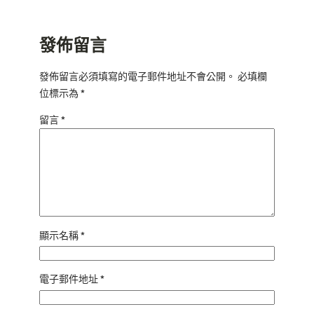
發佈留言
發佈留言必須填寫的電子郵件地址不會公開。
必填欄
位標示為
*
留言
*
顯示名稱
*
電子郵件地址
*