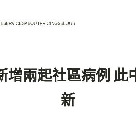
ME
SERVICES
ABOUT
PRICINGS
BLOGS
新增兩起社區病例 此
新