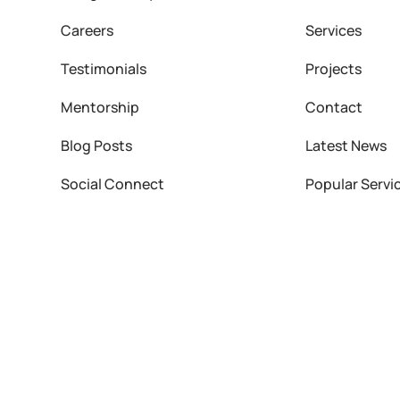
Careers
Services
Testimonials
Projects
Mentorship
Contact
Blog Posts
Latest News
Social Connect
Popular Servi