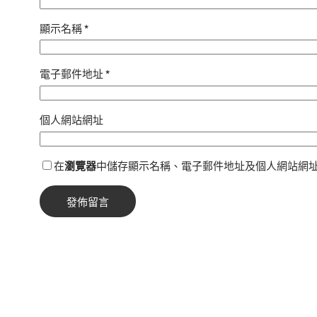
顯示名稱
*
電子郵件地址
*
個人網站網址
在
瀏覽器
中儲存顯示名稱、電子郵件地址及個人網站網