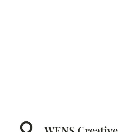
WENS Creative