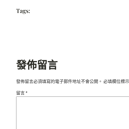
Tags:
發佈留言
發佈留言必須填寫的電子郵件地址不會公開。
必填欄位標
留言
*