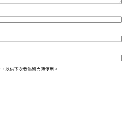
址，以供下次發佈留言時使用。