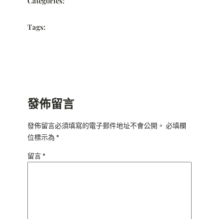
Categories:
Tags:
發佈留言
發佈留言必須填寫的電子郵件地址不會公開。
必填欄
位標示為
*
留言
*