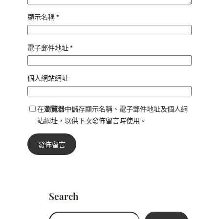
顯示名稱
*
電子郵件地址
*
個人網站網址
在
瀏覽器
中儲存顯示名稱、電子郵件地址及個人網
站網址，以供下次發佈留言時使用。
Search
搜