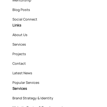
Mentorship
Blog Posts
Social Connect
Links
About Us
Services
Projects
Contact
Latest News
Popular Services
Services
Brand Strategy & Identity