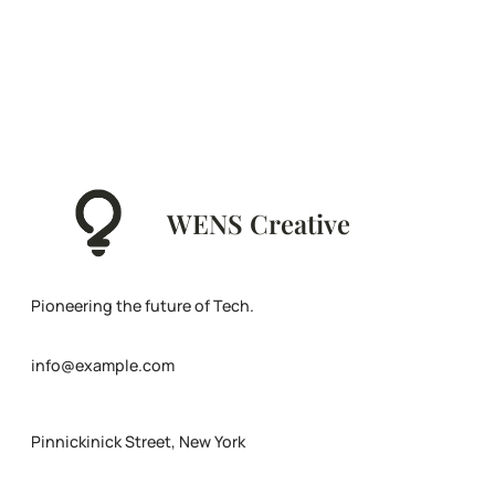
WENS Creative
Pioneering the future of Tech.
info@example.com
Pinnickinick Street, New York