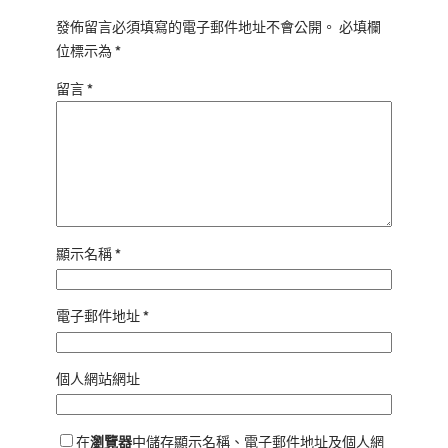
發佈留言必須填寫的電子郵件地址不會公開。
必填欄
位標示為
*
留言
*
顯示名稱
*
電子郵件地址
*
個人網站網址
在
瀏覽器
中儲存顯示名稱、電子郵件地址及個人網