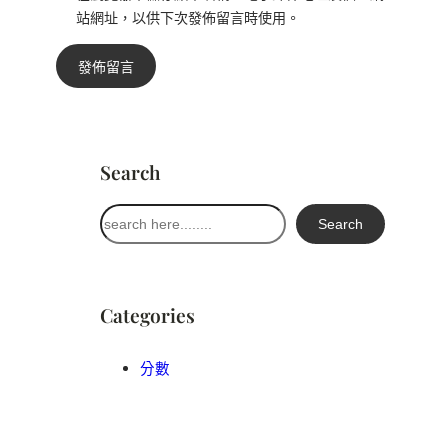
站網址，以供下次發佈留言時使用。
Search
搜
Search
尋
Categories
分數