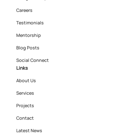
Careers
Testimonials
Mentorship
Blog Posts
Social Connect
Links
About Us
Services
Projects
Contact
Latest News