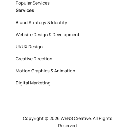
Popular Services
Services
Brand Strategy & Identity
Website Design & Development
UI/UX Design
Creative Direction
Motion Graphics & Animation
Digital Marketing
Copyright @ 2026 WENS Creative, All Rights
Reserved