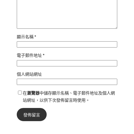
顯示名稱
*
電子郵件地址
*
個人網站網址
在
瀏覽器
中儲存顯示名稱、電子郵件地址及個人網
站網址，以供下次發佈留言時使用。