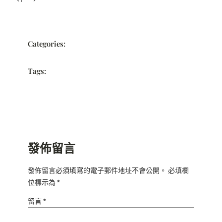
Categories:
Tags:
發佈留言
發佈留言必須填寫的電子郵件地址不會公開。
必填欄
位標示為
*
留言
*