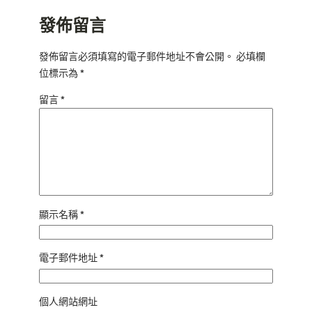
發佈留言
發佈留言必須填寫的電子郵件地址不會公開。
必填欄
位標示為
*
留言
*
顯示名稱
*
電子郵件地址
*
個人網站網址