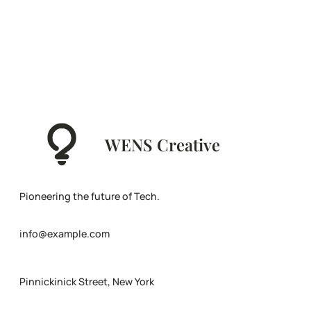
WENS Creative
Pioneering the future of Tech.
info@example.com
Pinnickinick Street, New York