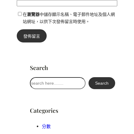
在
瀏覽器
中儲存顯示名稱、電子郵件地址及個人網
站網址，以供下次發佈留言時使用。
Search
搜
Search
尋
Categories
分數