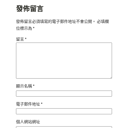
發佈留言
發佈留言必須填寫的電子郵件地址不會公開。
必填欄
位標示為
*
留言
*
顯示名稱
*
電子郵件地址
*
個人網站網址