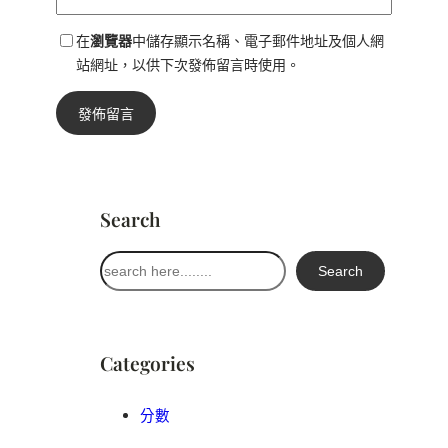
在
瀏覽器
中儲存顯示名稱、電子郵件地址及個人網
站網址，以供下次發佈留言時使用。
Search
搜
Search
尋
Categories
分數