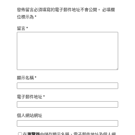
發佈留言必須填寫的電子郵件地址不會公開。
必填欄
位標示為
*
留言
*
顯示名稱
*
電子郵件地址
*
個人網站網址
在
瀏覽器
中儲存顯示名稱、電子郵件地址及個人網