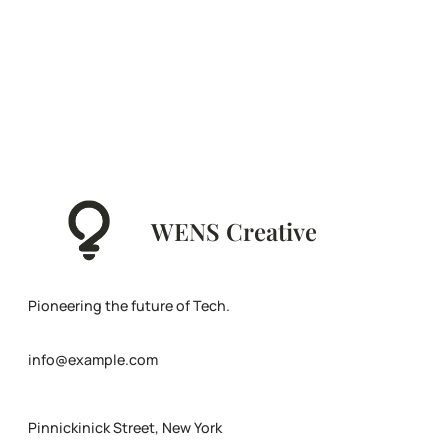
WENS Creative
Pioneering the future of Tech.
info@example.com
Pinnickinick Street, New York