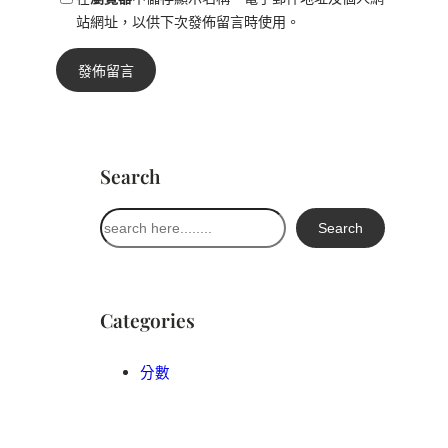
站網址，以供下次發佈留言時使用。
Search
搜
Search
尋
Categories
分數