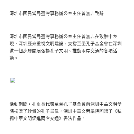
深圳市國民當局臺灣事務辦公室主任曾無非致辭
深圳市國民當局臺灣事務辦公室主任曾無非在致辭中表
現，深圳歷來重視文明建設，支撐至圣孔子基金會在深圳
進一個步驟開展弘揚孔子文明、推動兩岸交通的各項活
動。
活動期間，孔垂長代表至圣孔子基金會向深圳中華文明學
院捐贈了珍貴的孔子畫像，深圳中華文明學院回贈了《弘
揚中華文明促進兩岸交通》書法作品。