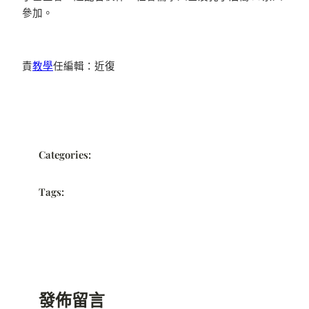
參加。
責
教學
任編輯：近復
Categories:
Tags:
發佈留言