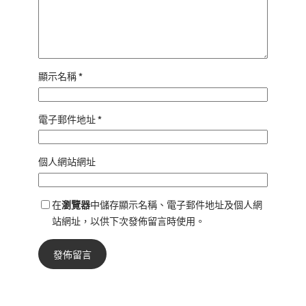
顯示名稱
*
電子郵件地址
*
個人網站網址
在
瀏覽器
中儲存顯示名稱、電子郵件地址及個人網
站網址，以供下次發佈留言時使用。