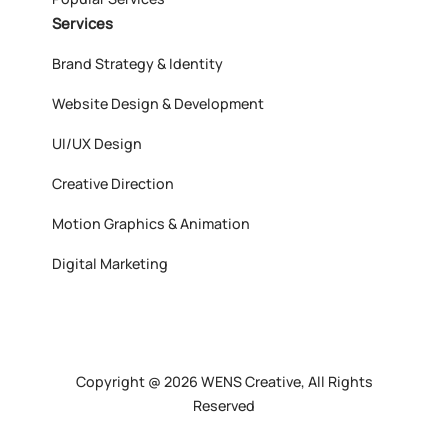
Services
Brand Strategy & Identity
Website Design & Development
UI/UX Design
Creative Direction
Motion Graphics & Animation
Digital Marketing
Copyright @ 2026 WENS Creative, All Rights
Reserved