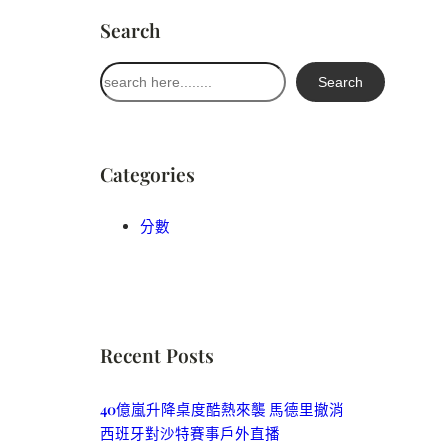
Search
搜
Search
尋
Categories
分數
Recent Posts
40億嵐升降桌度酷熱來襲 馬德里撤消
西班牙對沙特賽事戶外直播