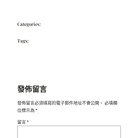
Categories:
Tags:
發佈留言
發佈留言必須填寫的電子郵件地址不會公開。
必填欄
位標示為
*
留言
*