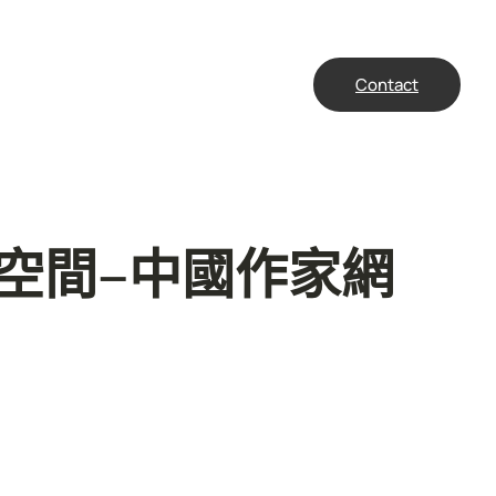
Contact
空間–中國作家網