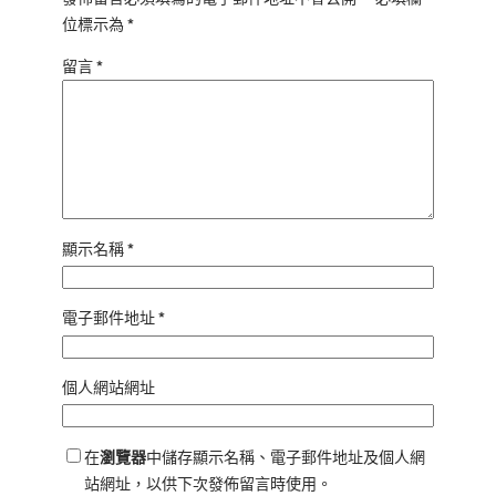
位標示為
*
留言
*
顯示名稱
*
電子郵件地址
*
個人網站網址
在
瀏覽器
中儲存顯示名稱、電子郵件地址及個人網
站網址，以供下次發佈留言時使用。