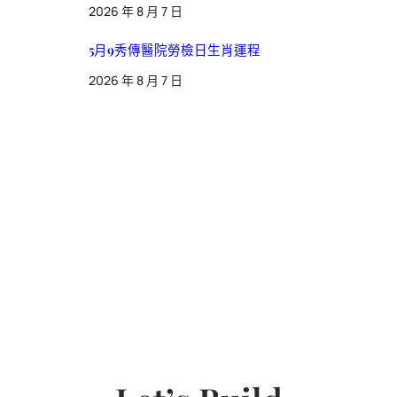
2026 年 8 月 7 日
5月9秀傳醫院勞檢日生肖運程
2026 年 8 月 7 日