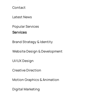
Contact
Latest News
Popular Services
Services
Brand Strategy & Identity
Website Design & Development
UI/UX Design
Creative Direction
Motion Graphics & Animation
Digital Marketing