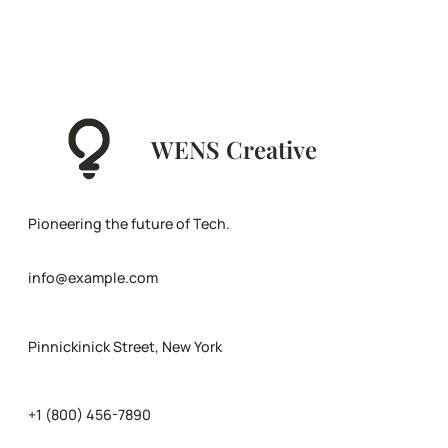
WENS Creative
Pioneering the future of Tech.
info@example.com
Pinnickinick Street, New York
+1 (800) 456-7890