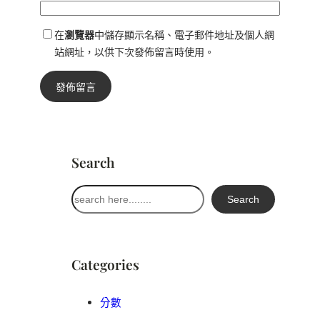
在
瀏覽器
中儲存顯示名稱、電子郵件地址及個人網
站網址，以供下次發佈留言時使用。
Search
搜
Search
尋
Categories
分數