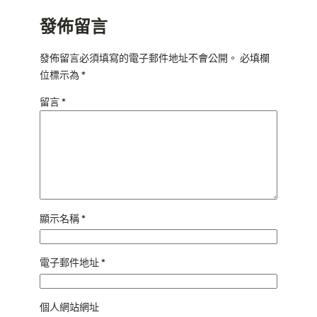
發佈留言
發佈留言必須填寫的電子郵件地址不會公開。
必填欄
位標示為
*
留言
*
顯示名稱
*
電子郵件地址
*
個人網站網址