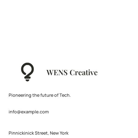
WENS Creative
Pioneering the future of Tech.
info@example.com
Pinnickinick Street, New York