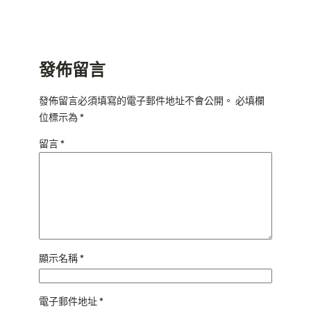
發佈留言
發佈留言必須填寫的電子郵件地址不會公開。
必填欄
位標示為
*
留言
*
顯示名稱
*
電子郵件地址
*