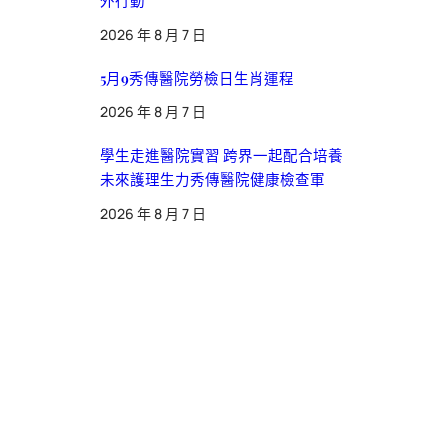
2026 年 8 月 7 日
5月9秀傳醫院勞檢日生肖運程
2026 年 8 月 7 日
學生走進醫院實習 跨界一起配合培養
未來護理生力秀傳醫院健康檢查軍
2026 年 8 月 7 日