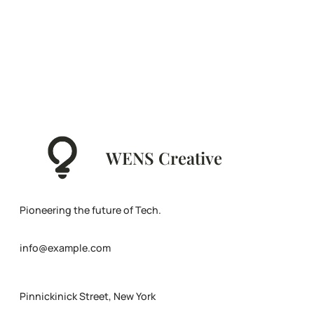
WENS Creative
Pioneering the future of Tech.
info@example.com
Pinnickinick Street, New York