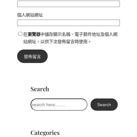
個人網站網址
在
瀏覽器
中儲存顯示名稱、電子郵件地址及個人網
站網址，以供下次發佈留言時使用。
Search
搜
Search
尋
Categories