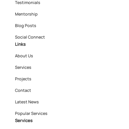
Testimonials
Mentorship
Blog Posts
Social Connect
Links
About Us
Services
Projects
Contact
Latest News
Popular Services
Services