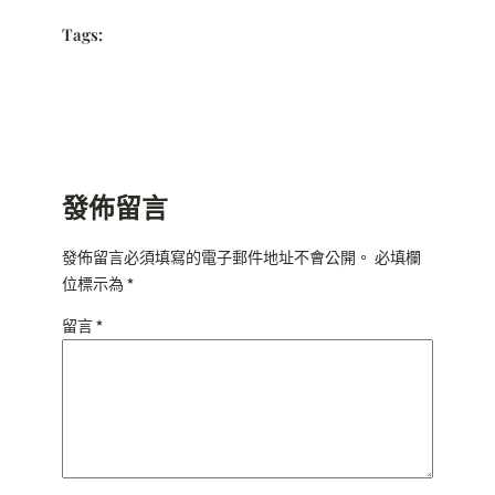
Tags:
發佈留言
發佈留言必須填寫的電子郵件地址不會公開。
必填欄
位標示為
*
留言
*