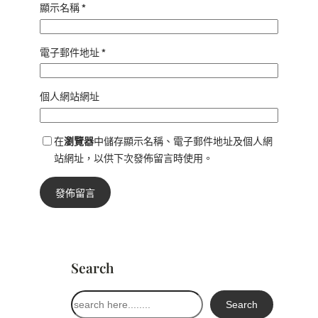
顯示名稱
*
電子郵件地址
*
個人網站網址
在
瀏覽器
中儲存顯示名稱、電子郵件地址及個人網
站網址，以供下次發佈留言時使用。
Search
搜
Search
尋