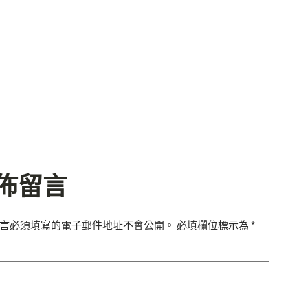
佈留言
言必須填寫的電子郵件地址不會公開。
必填欄位標示為
*