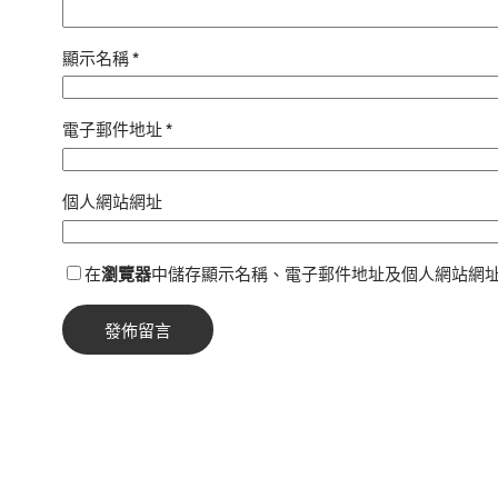
顯示名稱
*
電子郵件地址
*
個人網站網址
在
瀏覽器
中儲存顯示名稱、電子郵件地址及個人網站網