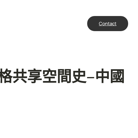
Contact
格共享空間史–中國