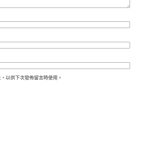
址，以供下次發佈留言時使用。