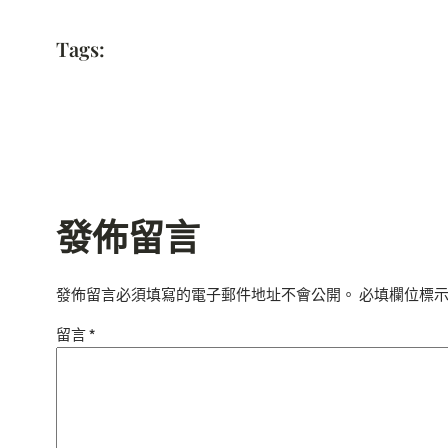
Tags:
發佈留言
發佈留言必須填寫的電子郵件地址不會公開。
必填欄位標
留言
*