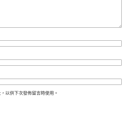
址，以供下次發佈留言時使用。