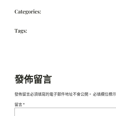
Categories:
Tags:
發佈留言
發佈留言必須填寫的電子郵件地址不會公開。
必填欄位標
留言
*