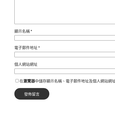
顯示名稱
*
電子郵件地址
*
個人網站網址
在
瀏覽器
中儲存顯示名稱、電子郵件地址及個人網站網