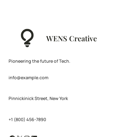
WENS Creative
Pioneering the future of Tech.
info@example.com
Pinnickinick Street, New York
+1 (800) 456-7890