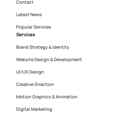
Contact
Latest News
Popular Services
Services
Brand Strategy & Identity
Website Design & Development
UI/UX Design
Creative Direction
Motion Graphics & Animation
Digital Marketing