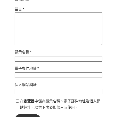
留言
*
顯示名稱
*
電子郵件地址
*
個人網站網址
在
瀏覽器
中儲存顯示名稱、電子郵件地址及個人網
站網址，以供下次發佈留言時使用。