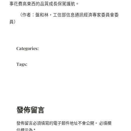
事花費高東西的品質成長保駕護航。
（作者：盤和林，工信部信息通訊經濟專家委員會委
員）
Categories:
Tags:
發佈留言
發佈留言必須填寫的電子郵件地址不會公開。
必填欄
位標示為
*