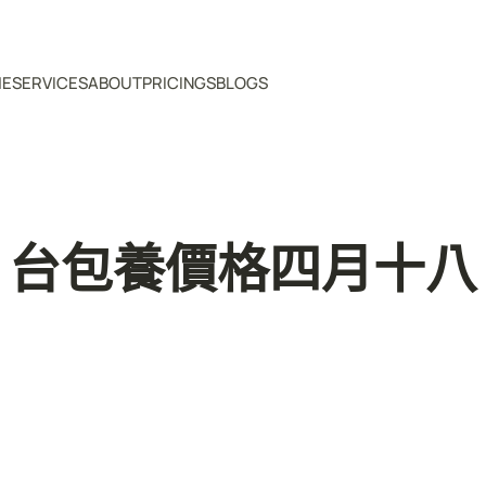
ME
SERVICES
ABOUT
PRICINGS
BLOGS
：台包養價格四月十八