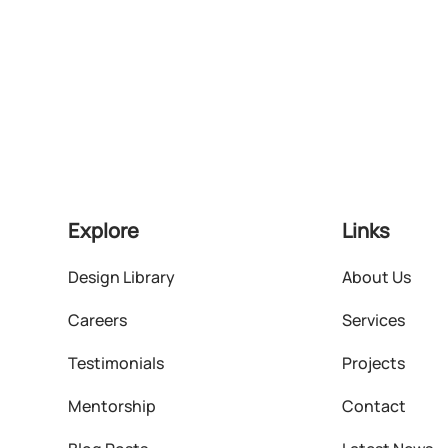
Explore
Links
Design Library
About Us
Careers
Services
Testimonials
Projects
Mentorship
Contact