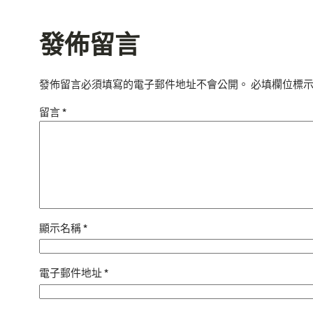
發佈留言
發佈留言必須填寫的電子郵件地址不會公開。
必填欄位標
留言
*
顯示名稱
*
電子郵件地址
*