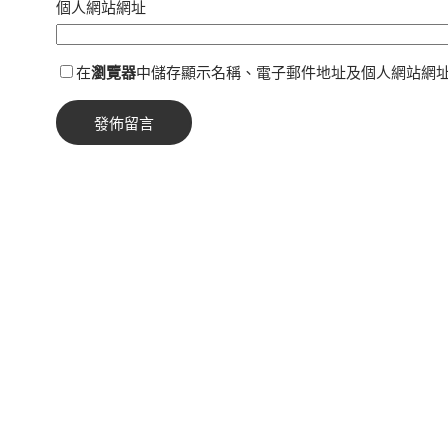
個人網站網址
在
瀏覽器
中儲存顯示名稱、電子郵件地址及個人網站網