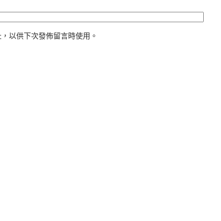
址，以供下次發佈留言時使用。