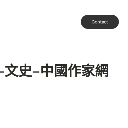
Contact
–文史–中國作家網