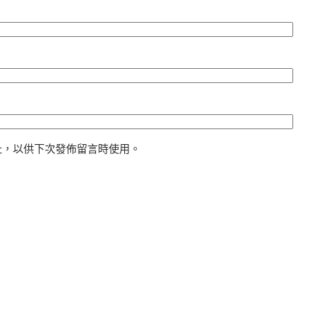
址，以供下次發佈留言時使用。