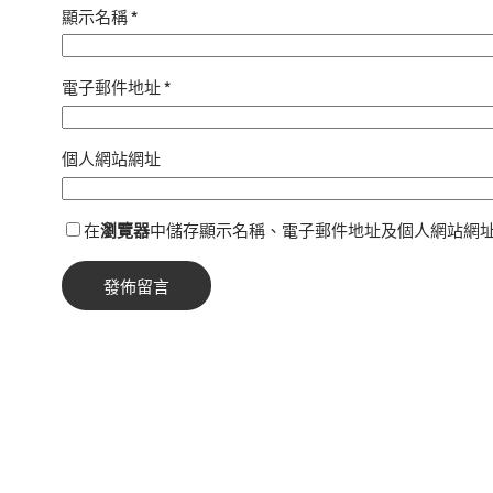
顯示名稱
*
電子郵件地址
*
個人網站網址
在
瀏覽器
中儲存顯示名稱、電子郵件地址及個人網站網