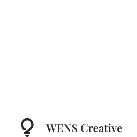
WENS Creative