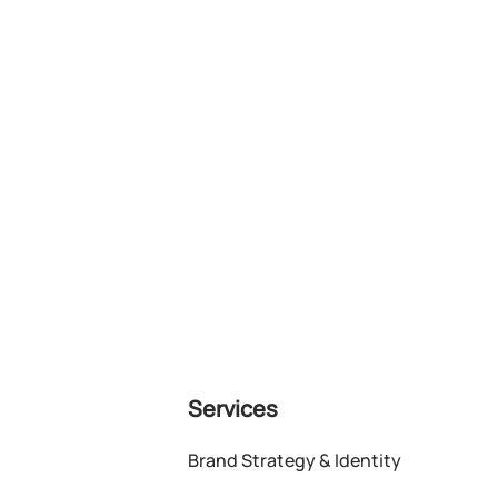
Services
Brand Strategy & Identity