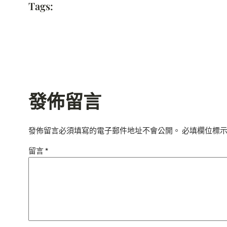
Tags:
發佈留言
發佈留言必須填寫的電子郵件地址不會公開。
必填欄位標
留言
*