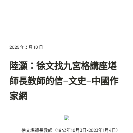
2025 年 3 月 10 日
陸灝：徐文找九宮格講座堪
師長教師的信–文史–中國作
家網
徐文堪師長教師（1943年10月3日-2023年1月4日）