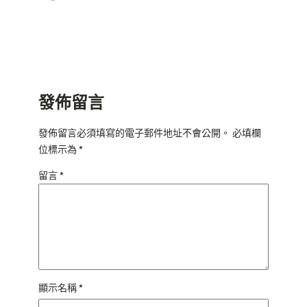
發佈留言
發佈留言必須填寫的電子郵件地址不會公開。
必填欄
位標示為
*
留言
*
顯示名稱
*