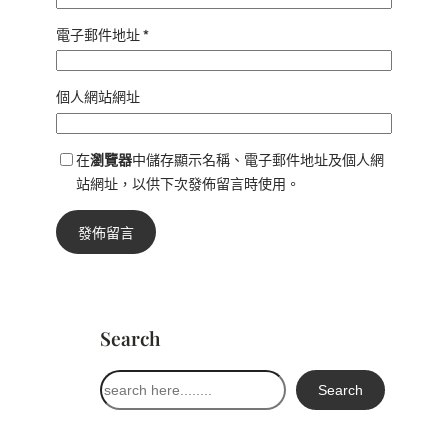
電子郵件地址
*
個人網站網址
在
瀏覽器
中儲存顯示名稱、電子郵件地址及個人網
站網址，以供下次發佈留言時使用。
Search
搜
Search
尋