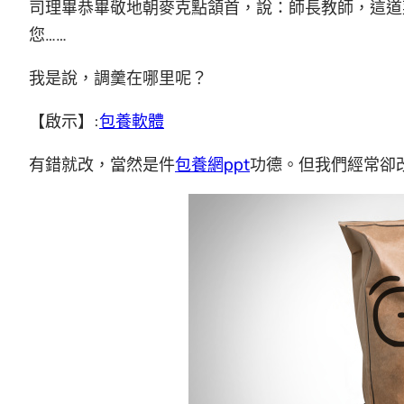
司理畢恭畢敬地朝麥克點頷首，說：師長教師，這道
您……
我是說，調羹在哪里呢？
【啟示】:
包養軟體
有錯就改，當然是件
包養網ppt
功德。但我們經常卻