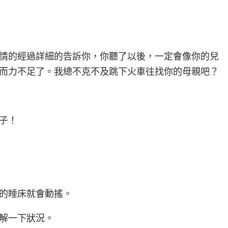
情的經過詳細的告訴你，你聽了以後，一定會像你的兒
而力不足了。我總不克不及跳下火車往找你的母親吧？
子！
的睡床就會動搖。
解一下狀況。