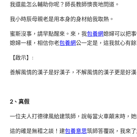
我還能怎么輔助你呢？師長教師懊喪地問道。
我小時辰母親老是用本身的身材給我取熱。
蜜斯沒事，請早點醒來。來，我
包養網
媳婦可以把事
媳婦一樣，相信你老
包養網
公一定是，這我就心有餘
【啟示】:
善解風情的漢子是好漢子，不解風情的漢子更是好漢
2、真假
一位夫人打德律風給建筑師，說每當火車顛末時，她
這的確是無稽之談！建
包養意思
筑師答覆說，我來了