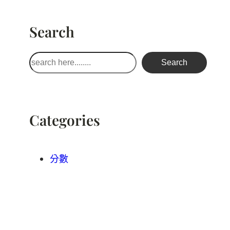
Search
搜
Search
尋
Categories
分數