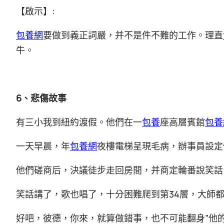
【啟示】:
包養網
要做到義正詞嚴，并不是件不難的工作。理直
牛。
6、悲傷故事
有三小我到紐約渡假。他們在一
包養
座高層賓館
包養
一天早晨，年
包養網
夜樓電梯呈現毛病，辦事員設定
他們磋商后，決議徒步走回房間，并商定輪番說笑話
笑話講了，歌也唱了，十分困難爬到第34層，大師
好吧，彼德，你來，就算做錯事，也不可能翻身”他