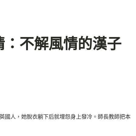
情：不解風情的漢子
英國人，她脫衣躺下后就埋怨身上發冷。師長教師把本