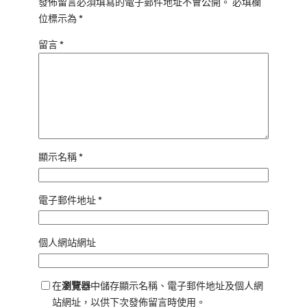
發佈留言必須填寫的電子郵件地址不會公開。
必填欄
位標示為
*
留言
*
顯示名稱
*
電子郵件地址
*
個人網站網址
在
瀏覽器
中儲存顯示名稱、電子郵件地址及個人網
站網址，以供下次發佈留言時使用。