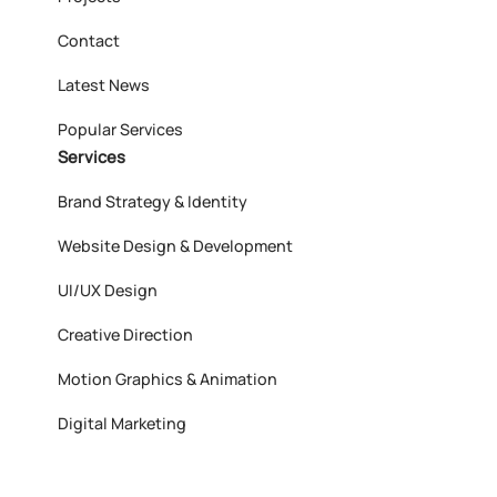
Contact
Latest News
Popular Services
Services
Brand Strategy & Identity
Website Design & Development
UI/UX Design
Creative Direction
Motion Graphics & Animation
Digital Marketing