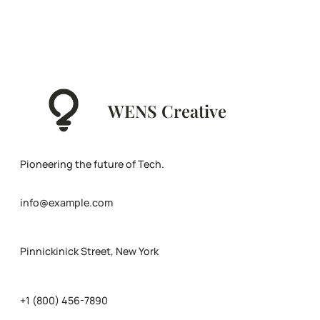
WENS Creative
Pioneering the future of Tech.
info@example.com
Pinnickinick Street, New York
+1 (800) 456-7890