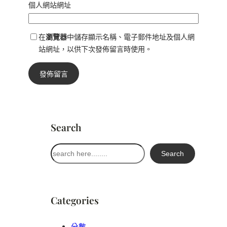
個人網站網址
在
瀏覽器
中儲存顯示名稱、電子郵件地址及個人網
站網址，以供下次發佈留言時使用。
Search
搜
Search
尋
Categories
分數