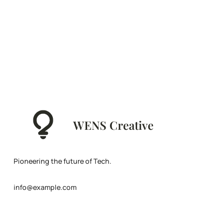
WENS Creative
Pioneering the future of Tech.
info@example.com