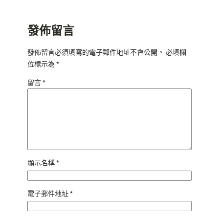
發佈留言
發佈留言必須填寫的電子郵件地址不會公開。
必填欄
位標示為
*
留言
*
顯示名稱
*
電子郵件地址
*