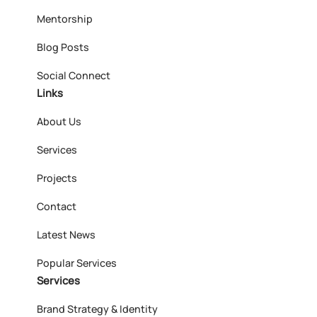
Mentorship
Blog Posts
Social Connect
Links
About Us
Services
Projects
Contact
Latest News
Popular Services
Services
Brand Strategy & Identity