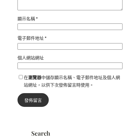
顯示名稱
*
電子郵件地址
*
個人網站網址
在
瀏覽器
中儲存顯示名稱、電子郵件地址及個人網
站網址，以供下次發佈留言時使用。
Search