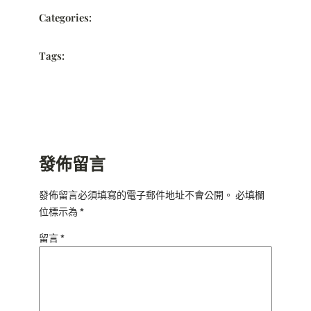
Categories:
Tags:
發佈留言
發佈留言必須填寫的電子郵件地址不會公開。
必填欄
位標示為
*
留言
*