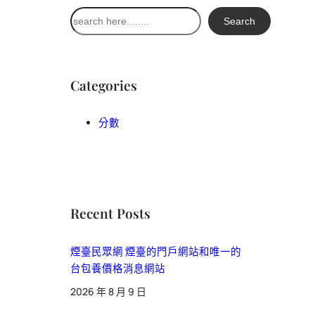
搜
Search
尋
Categories
分數
Recent Posts
煙臺民眾網 煙臺的門戶網站和唯一的
台包養價格消息網站
2026 年 8 月 9 日