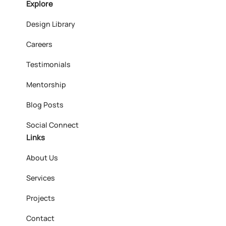
Explore
Design Library
Careers
Testimonials
Mentorship
Blog Posts
Social Connect
Links
About Us
Services
Projects
Contact