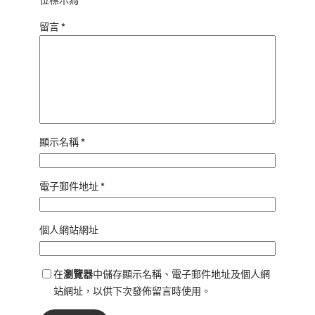
留言
*
顯示名稱
*
電子郵件地址
*
個人網站網址
在
瀏覽器
中儲存顯示名稱、電子郵件地址及個人網
站網址，以供下次發佈留言時使用。