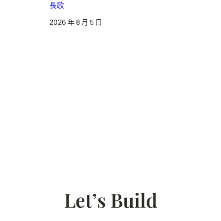
長歌
2026 年 8 月 5 日
Let’s Build