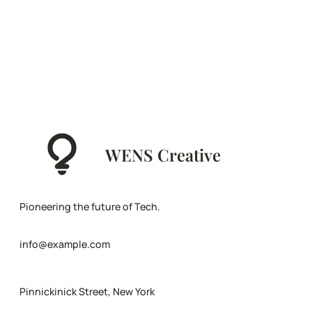
WENS Creative
Pioneering the future of Tech.
info@example.com
Pinnickinick Street, New York