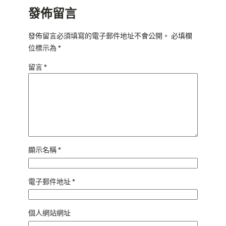
發佈留言
發佈留言必須填寫的電子郵件地址不會公開。
必填欄
位標示為
*
留言
*
顯示名稱
*
電子郵件地址
*
個人網站網址