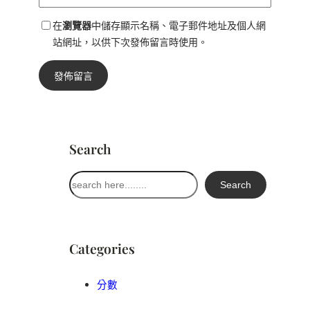
在
瀏覽器
中儲存顯示名稱、電子郵件地址及個人網
站網址，以供下次發佈留言時使用。
Search
搜
Search
尋
Categories
分數