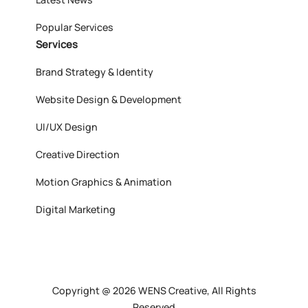
Popular Services
Services
Brand Strategy & Identity
Website Design & Development
UI/UX Design
Creative Direction
Motion Graphics & Animation
Digital Marketing
Copyright @ 2026 WENS Creative, All Rights
Reserved