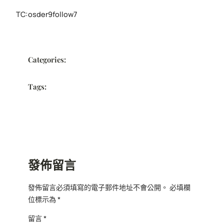
TC:osder9follow7
Categories:
Tags:
發佈留言
發佈留言必須填寫的電子郵件地址不會公開。
必填欄
位標示為
*
留言
*