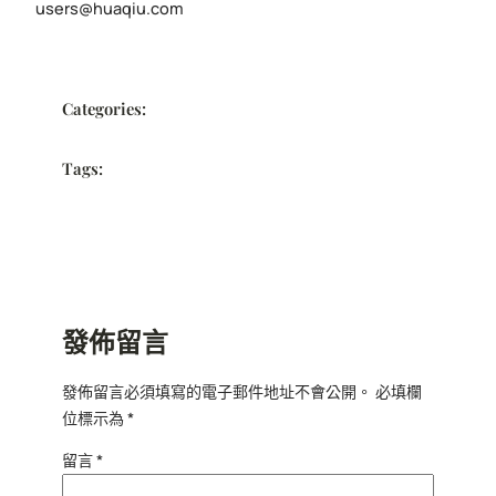
users@huaqiu.com
Categories:
Tags:
發佈留言
發佈留言必須填寫的電子郵件地址不會公開。
必填欄
位標示為
*
留言
*