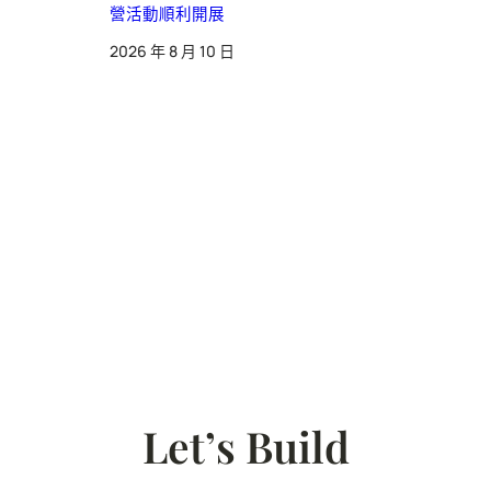
營活動順利開展
2026 年 8 月 10 日
Let’s Build