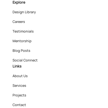
Explore
Design Library
Careers
Testimonials
Mentorship
Blog Posts
Social Connect
Links
About Us
Services
Projects
Contact