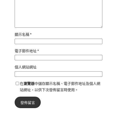
顯示名稱
*
電子郵件地址
*
個人網站網址
在
瀏覽器
中儲存顯示名稱、電子郵件地址及個人網
站網址，以供下次發佈留言時使用。