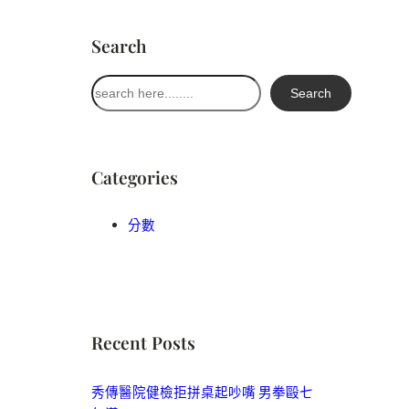
Search
搜
Search
尋
Categories
分數
Recent Posts
秀傳醫院健檢拒拼桌起吵嘴 男拳毆七