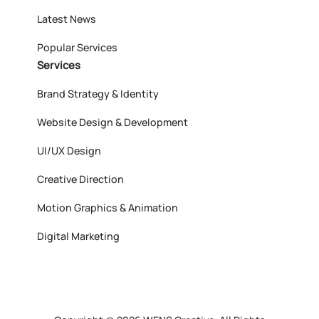
Latest News
Popular Services
Services
Brand Strategy & Identity
Website Design & Development
UI/UX Design
Creative Direction
Motion Graphics & Animation
Digital Marketing