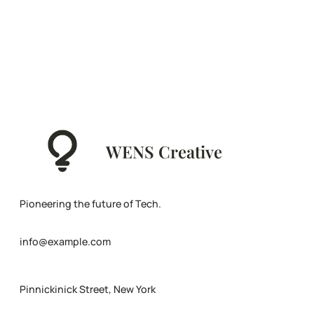
WENS Creative
Pioneering the future of Tech.
info@example.com
Pinnickinick Street, New York