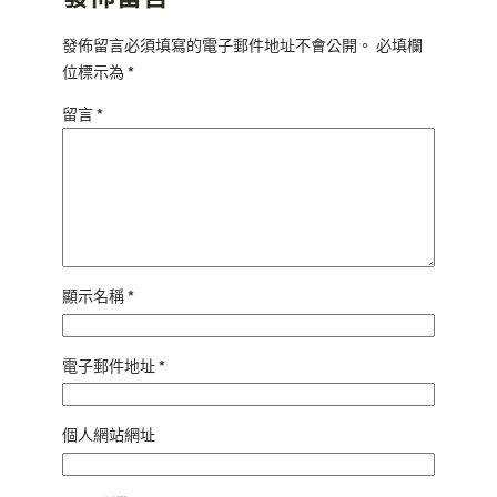
發佈留言必須填寫的電子郵件地址不會公開。
必填欄
位標示為
*
留言
*
顯示名稱
*
電子郵件地址
*
個人網站網址