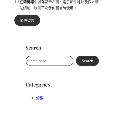
在
瀏覽器
中儲存顯示名稱、電子郵件地址及個人網
站網址，以供下次發佈留言時使用。
Search
搜
Search
尋
Categories
分數