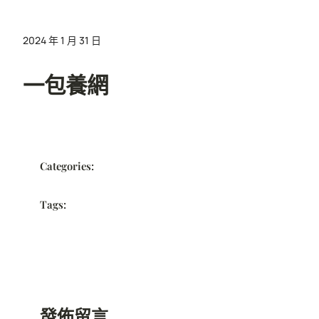
2024 年 1 月 31 日
一包養網
Categories:
Tags:
發佈留言